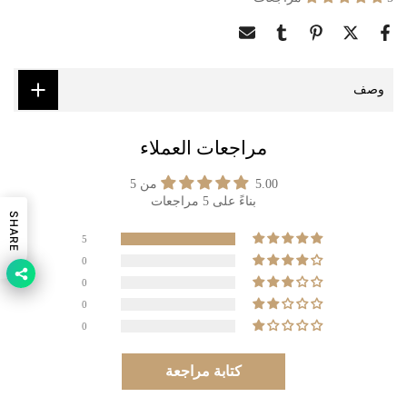
وصف
مراجعات العملاء
5.00 من 5
بناءً على 5 مراجعات
SHARE
5
0
0
0
0
كتابة مراجعة