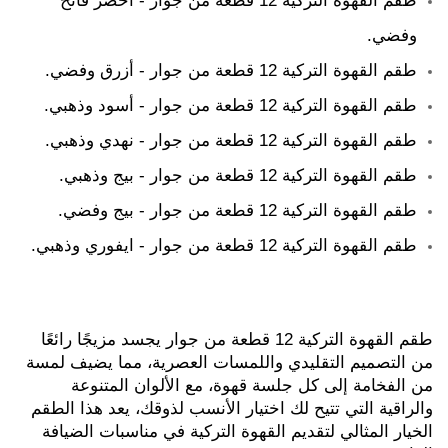
وفضي.
طقم القهوة التركية 12 قطعة من جوار - أزرق وفضي.
طقم القهوة التركية 12 قطعة من جوار - أسود وذهبي.
طقم القهوة التركية 12 قطعة من جوار - نهدي وذهبي.
طقم القهوة التركية 12 قطعة من جوار - بيج وذهبي.
طقم القهوة التركية 12 قطعة من جوار - بيج وفضي.
طقم القهوة التركية 12 قطعة من جوار - ايفوري وذهبي.
طقم القهوة التركية 12 قطعة من جوار يجسد مزيجًا رائعًا 
من التصميم التقليدي واللمسات العصرية، مما يضيف لمسة 
من الفخامة إلى كل جلسة قهوة، مع الألوان المتنوعة 
والراقية التي تتيح لك اختيار الأنسب لذوقك، يعد هذا الطقم 
الخيار المثالي لتقديم القهوة التركية في مناسبات الضيافة 