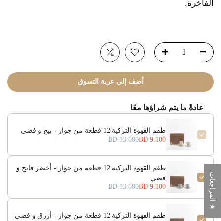
الفاخرة.
أضف إلى عربة التسوق
عادةً ما يتم شراؤها معًا
طقم القهوة التركية 12 قطعة من جوار - بيج و فضي
13.000 BD
9.100 BD
طقم القهوة التركية 12 قطعة من جوار - أخضر فاتح و
★ المراجعات
فضي
13.000 BD
9.100 BD
طقم القهوة التركية 12 قطعة من جوار - أزرق و فضي