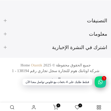
التصنيفات
معلومات
اشترك في النشرة الإخبارية
جميع الحقوق محفوظة © 2025
Otantik
Home
شركة اوتانتك هوم للتجارة سجل تجاري رقم 138194 - 1
1
البحث
قسّط طلبك على 4 دفعات مع فلوس تواصل معنا الآن
0
0