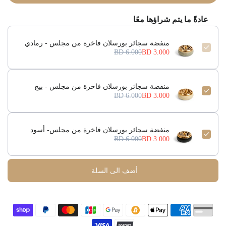
عادةً ما يتم شراؤها معًا
منفضة سجائر بورسلان فاخرة من مجلس - رمادي
6.000 BD
3.000 BD
منفضة سجائر بورسلان فاخرة من مجلس - بيج
6.000 BD
3.000 BD
منفضة سجائر بورسلان فاخرة من مجلس- أسود
6.000 BD
3.000 BD
أضف الى السلة