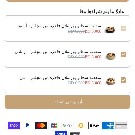
عادةً ما يتم شراؤها معًا
منفضة سجائر بورسلان فاخرة من مجلس- أسود
6.000 BD
3.000 BD
منفضة سجائر بورسلان فاخرة من مجلس - رمادي
6.000 BD
3.000 BD
منفضة سجائر بورسلان فاخرة من مجلس - بني
6.000 BD
3.000 BD
أضف الى السلة