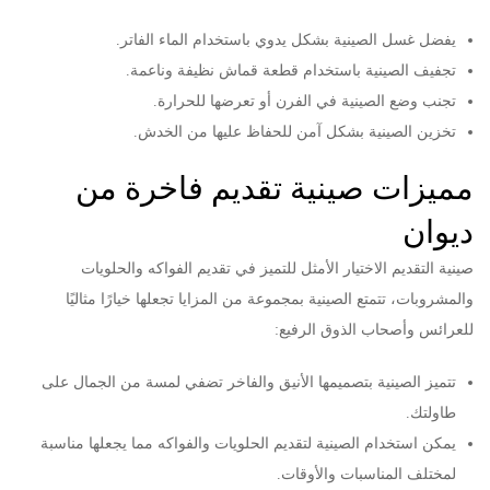
يفضل غسل الصينية بشكل يدوي باستخدام الماء الفاتر.
تجفيف الصينية باستخدام قطعة قماش نظيفة وناعمة.
تجنب وضع الصينية في الفرن أو تعرضها للحرارة.
تخزين الصينية بشكل آمن للحفاظ عليها من الخدش.
مميزات صينية تقديم فاخرة من
ديوان
صينية التقديم الاختيار الأمثل للتميز في تقديم الفواكه والحلويات
والمشروبات، تتمتع الصينية بمجموعة من المزايا تجعلها خيارًا مثاليًا
للعرائس وأصحاب الذوق الرفيع:
تتميز الصينية بتصميمها الأنيق والفاخر تضفي لمسة من الجمال على
طاولتك.
يمكن استخدام الصينية لتقديم الحلويات والفواكه مما يجعلها مناسبة
لمختلف المناسبات والأوقات.