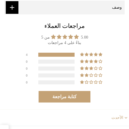
وصف
مراجعات العملاء
5.00 من 5
بناءً على 4 مراجعات
4
0
0
0
0
كتابة مراجعة
Sort b